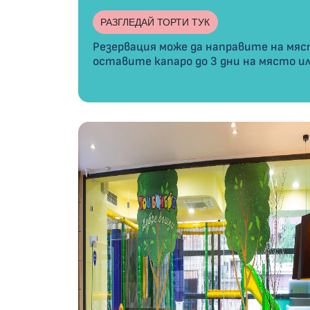
РАЗГЛЕДАЙ ТОРТИ ТУК
Резервация може да направите на мяс
оставите капаро до 3 дни на място ил