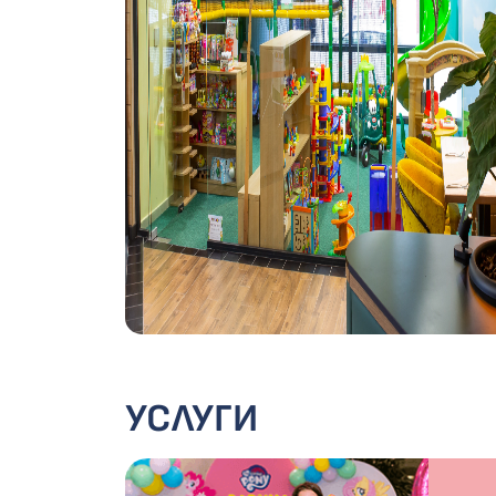
УСЛУГИ