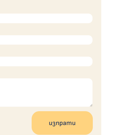
изпрати